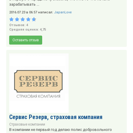
зарабатывать ...
2016.07.23 в 06:57 написал:
JapanLove
Отзывов: 4
Средняя оценка: 4,75
Оставить отзыв
Сервис Резерв, страховая компания
Страховые компании
В компании не первый год делаю полис добровольного