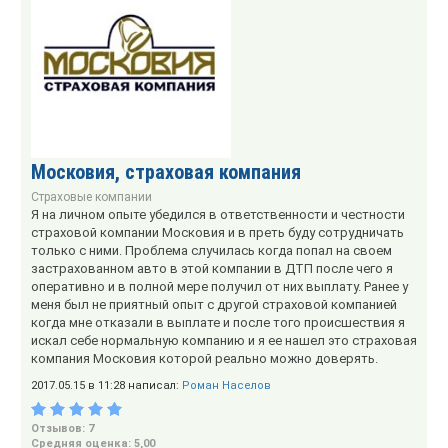
Московия, страховая компания
Страховые компании
Я на личном опыте убедился в ответственности и честности
страховой компании Московия и в преть буду сотрудничать
только с ними. Проблема случилась когда попал на своем
застрахованном авто в этой компании в ДТП после чего я
оперативно и в полной мере получил от них выплату. Ранее у
меня был не приятный опыт с другой страховой компанией
когда мне отказали в выплате и после того происшествия я
искал себе нормальную компанию и я ее нашел это страховая
компания Московия которой реально можно доверять.
2017.05.15 в 11:28 написал:
Роман Населов
Отзывов: 7
Средняя оценка: 5,00