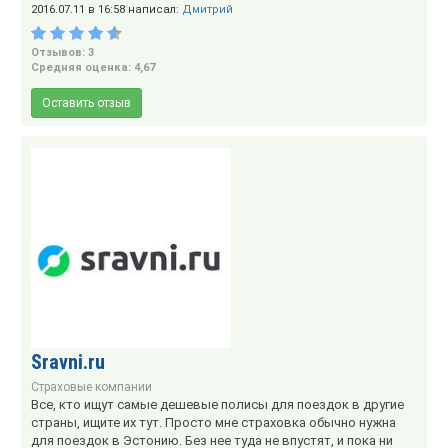
2016.07.11 в 16:58 написал:
Дмитрий
Отзывов: 3
Средняя оценка: 4,67
Оставить отзыв
Sravni.ru
Страховые компании
Все, кто ищут самые дешевые полисы для поездок в другие
страны, ищите их тут. Просто мне страховка обычно нужна
для поездок в Эстонию. Без нее туда не впустят, и пока ни