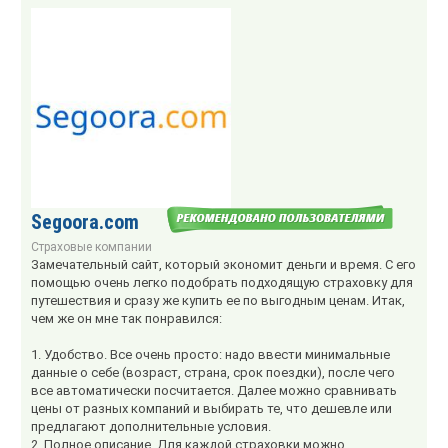
Segoora.com
Страховые компании
Замечательный сайт, который экономит деньги и время. С его
помощью очень легко подобрать подходящую страховку для
путешествия и сразу же купить ее по выгодным ценам. Итак,
чем же он мне так понравился:
1. Удобство. Все очень просто: надо ввести минимальные
данные о себе (возраст, страна, срок поездки), после чего
все автоматически посчитается. Далее можно сравнивать
цены от разных компаний и выбирать те, что дешевле или
предлагают дополнительные условия.
2. Полное описание. Для каждой страховки можно