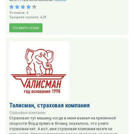
Отзывов: 4
Средняя оценка: 4,25
Оставить отзыв
Талисман, страховая компания
Страховые компании
Страховал тут машину, когда в меня въехал на приличной
скорости Форд прямо в бочину, оказалось, что у него
страховки нет. А вот, мне страховая компания мозги не