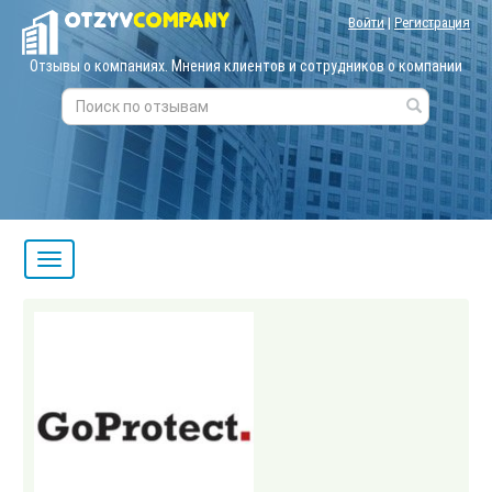
Войти
|
Регистрация
Отзывы о компаниях. Мнения клиентов и сотрудников о компании