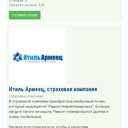
Отзывов: 3
Средняя оценка: 4,33
Оставить отзыв
Итиль Армеец, страховая компания
Страховые компании
В страховой компании приобретала необычный полис,
который называется "Ремонт/перепланировка". Больше
нигде я такого не нашла. Ремонт планировался долгий и
очень глобальный.
Решила подстраховаться, чтобы к расходам