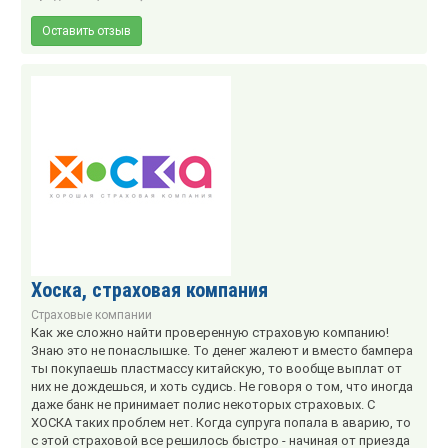
Оставить отзыв
Хоска, страховая компания
Страховые компании
Как же сложно найти проверенную страховую компанию!
Знаю это не понаслышке. То денег жалеют и вместо бампера
ты покупаешь пластмассу китайскую, то вообще выплат от
них не дождешься, и хоть судись. Не говоря о том, что иногда
даже банк не принимает полис некоторых страховых. С
ХОСКА таких проблем нет. Когда супруга попала в аварию, то
с этой страховой все решилось быстро - начиная от приезда